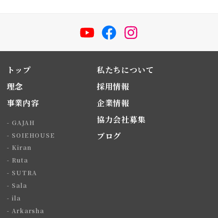
YouTube
Facebook
Instagram
トップ
私たちについて
理念
採用情報
事業内容
企業情報
協力会社募集
GAJAH
ブログ
SOIEHOUSE
Kiran
Ruta
SUTRA
Sala
ila
Arkarsha