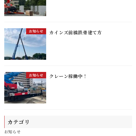
お知らせ
カインズ前橋鉄骨建て方
お知らせ
クレーン稼働中！
カテゴリ
お知らせ