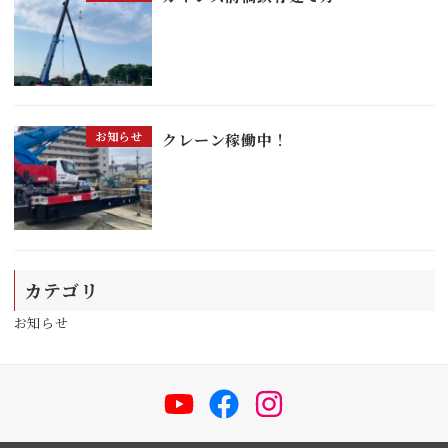
お知らせ
クレーン稼働中！
カテゴリ
お知らせ
YouTube
Facebook
Instagram