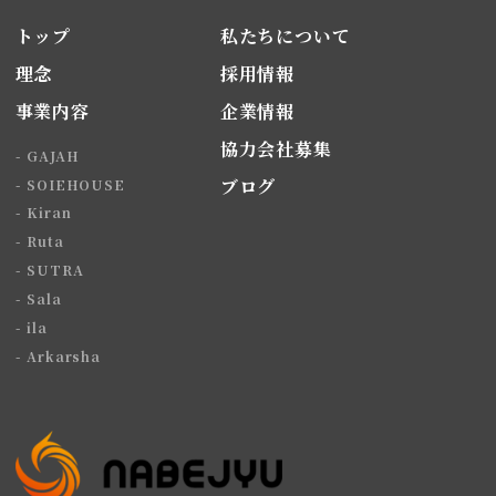
トップ
私たちについて
理念
採用情報
事業内容
企業情報
協力会社募集
GAJAH
ブログ
SOIEHOUSE
Kiran
Ruta
SUTRA
Sala
ila
Arkarsha